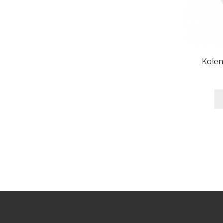
Kolen