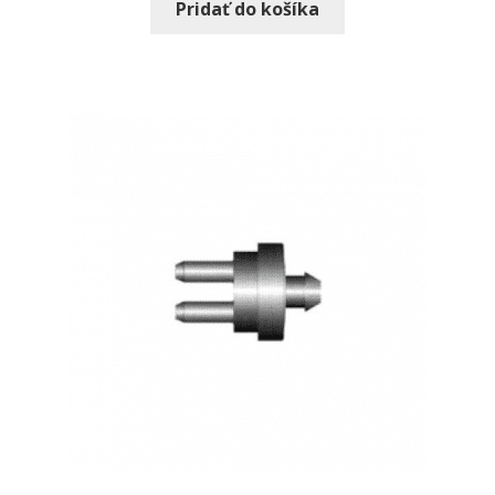
Pridať do košíka