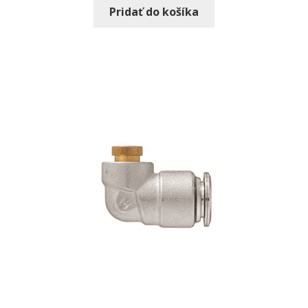
Pridať do košíka