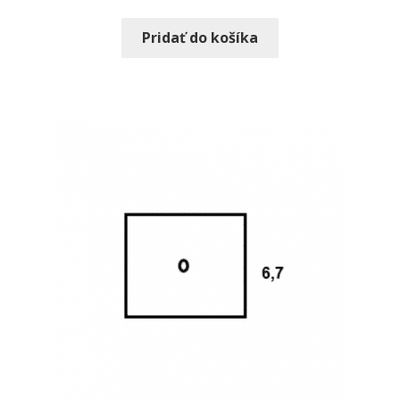
Pridať do košíka