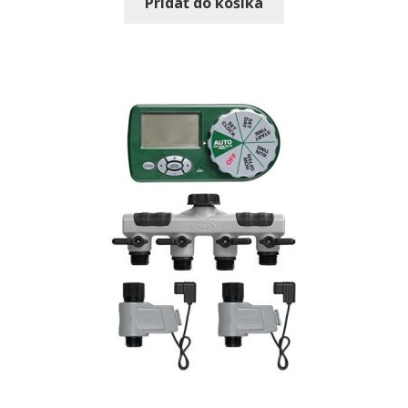
Pridať do košíka