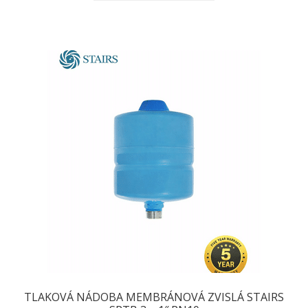
TLAKOVÁ NÁDOBA MEMBRÁNOVÁ ZVISLÁ STAIRS