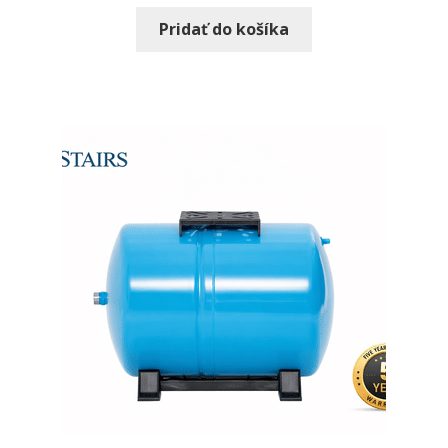
Pridať do košíka