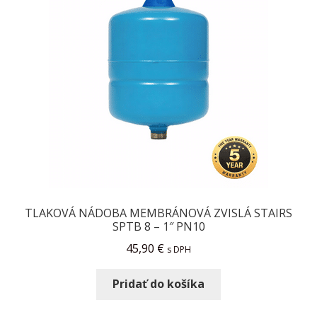
TLAKOVÁ NÁDOBA MEMBRÁNOVÁ ZVISLÁ STAIRS
SPTB 8 – 1″ PN10
45,90
€
s DPH
Pridať do košíka