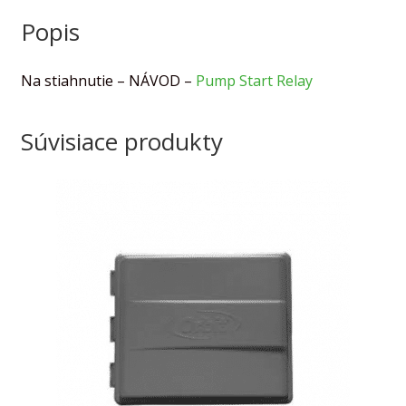
Popis
Na stiahnutie – NÁVOD –
Pump Start Relay
Súvisiace produkty